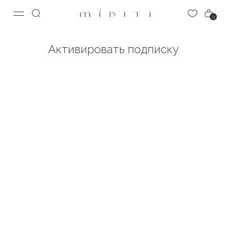
0
Активировать подписку