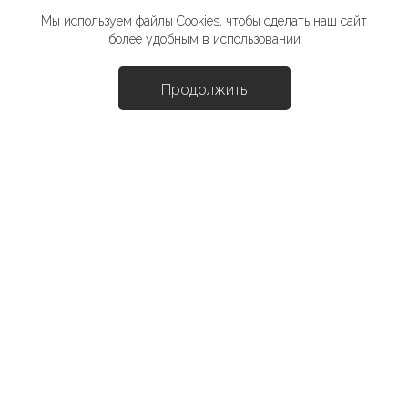
Мы используем файлы Cookies, чтобы сделать наш сайт
более удобным в использовании
Ira
Продолжить