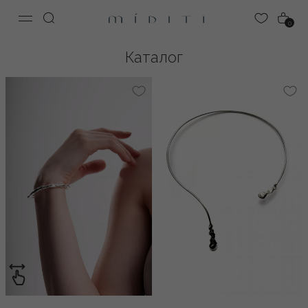
0
Каталог