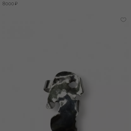
8000 ₽