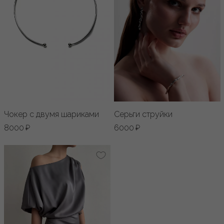
Чокер с двумя шариками
Серьги струйки
8000 ₽
6000 ₽