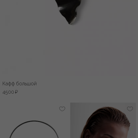
Кафф большой
4500 ₽