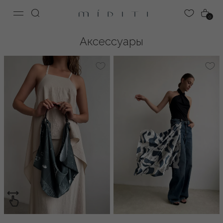
0
Аксессуары