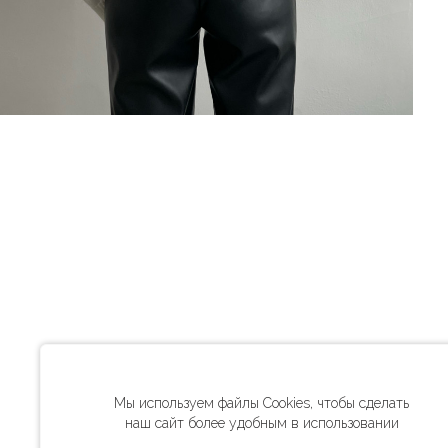
Мы используем файлы Cookies, чтобы сделать
наш сайт более удобным в использовании