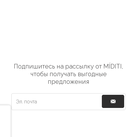
Подпишитесь на рассылку от MÍDITI,
чтобы получать выгодные
предложения