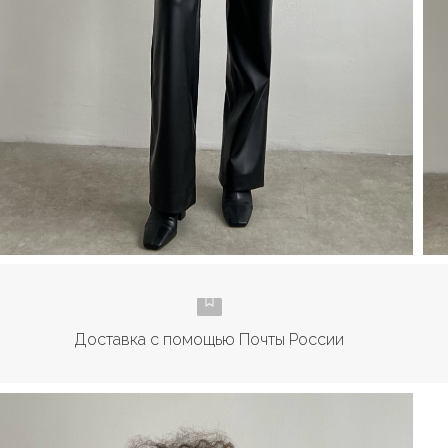
Доставка с помощью Почты России