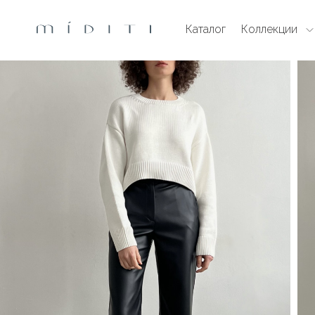
Каталог
Коллекции