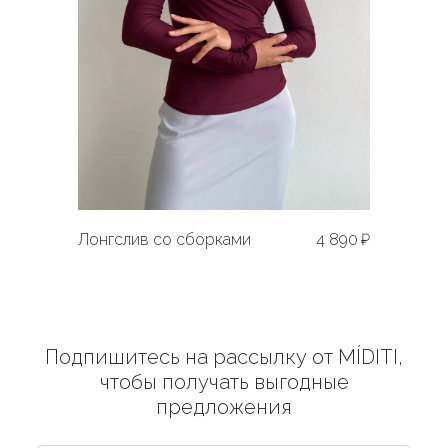
Лонгслив со сборками
4 890 ₽
Подпишитесь на рассылку от MÍDITI,
чтобы получать выгодные
предложения