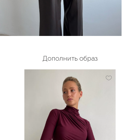
Дополнить образ