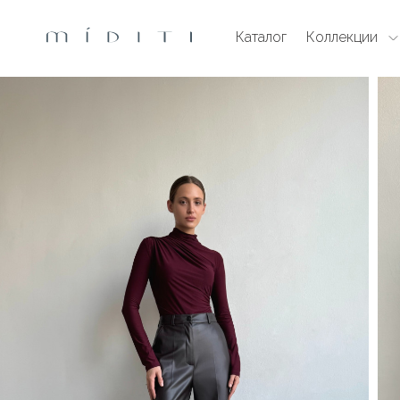
Каталог
Коллекции