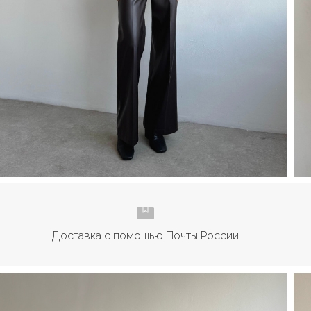
Доставка с помощью Почты России