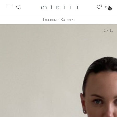
0
Главная
Каталог
1
/
11