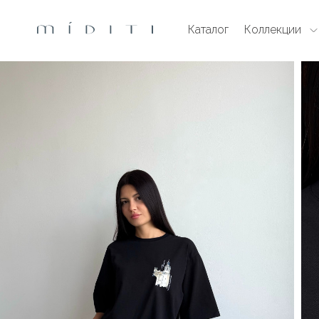
Каталог
Коллекции