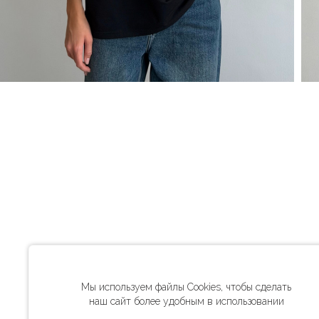
Мы используем файлы Cookies, чтобы сделать
наш сайт более удобным в использовании