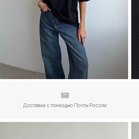
Доставка с помощью Почты России