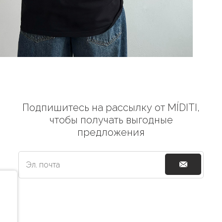
Подпишитесь на рассылку от MÍDITI,
чтобы получать выгодные
предложения