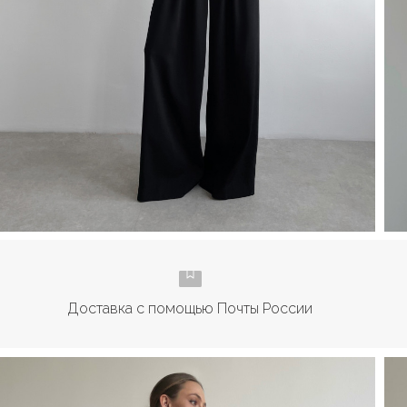
Доставка с помощью Почты России