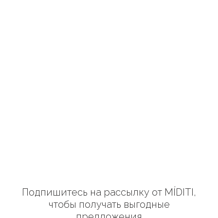
Подпишитесь на рассылку от MÍDITI,
чтобы получать выгодные
предложения