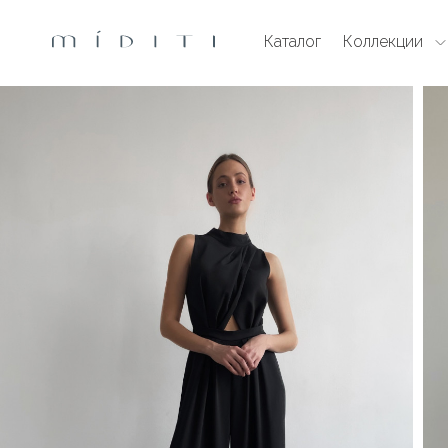
Каталог
Коллекции