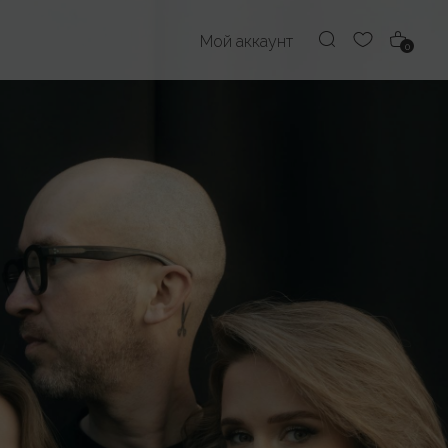
Мой аккаунт
0