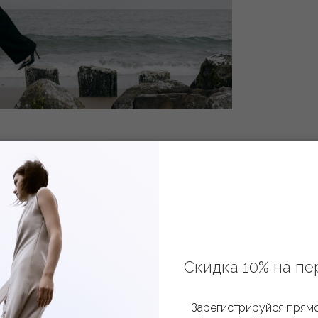
Скидка 10% на пе
Зарегистрируйся прямо