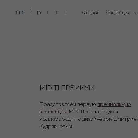
Каталог
Коллекции
MÍDITI ПРЕМИУМ
Представляем первую
премиальную
коллекцию
MÍDITI, созданную в
коллаборации с дизайнером Дмитрие
Кудрявцевым.