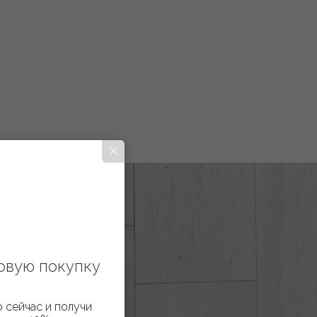
рвую покупку
 сейчас и получи