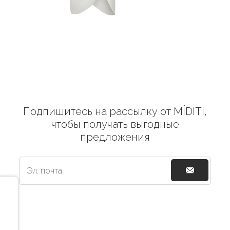
Подпишитесь на рассылку от MÍDITI,
чтобы получать выгодные
предложения