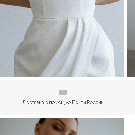
Доставка с помощью Почты России