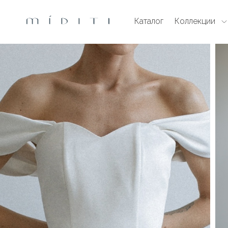
Каталог
Коллекции