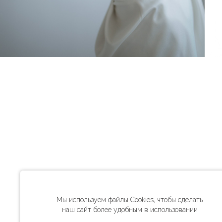
Мы используем файлы Cookies, чтобы сделать
наш сайт более удобным в использовании