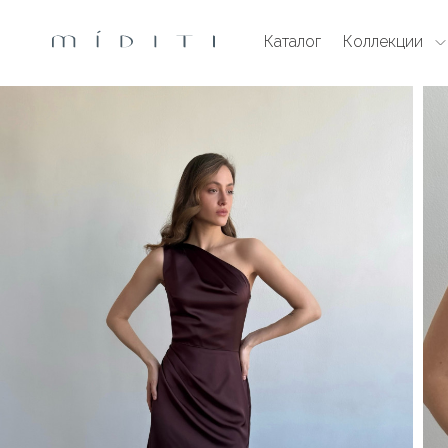
Каталог
Коллекции