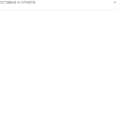
оставка и оплата