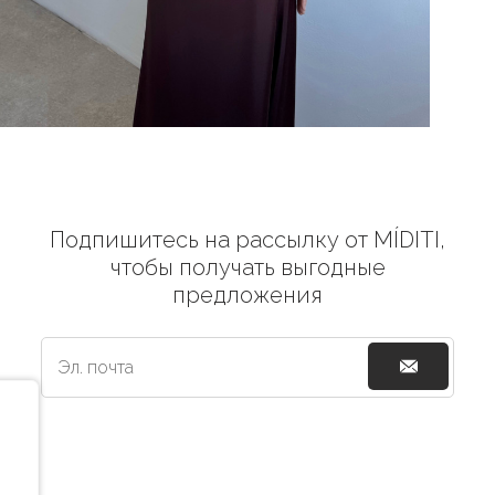
Подпишитесь на рассылку от MÍDITI,
чтобы получать выгодные
предложения