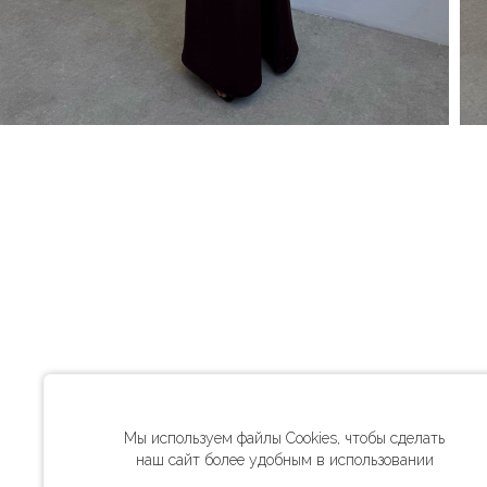
Мы используем файлы Cookies, чтобы сделать
наш сайт более удобным в использовании