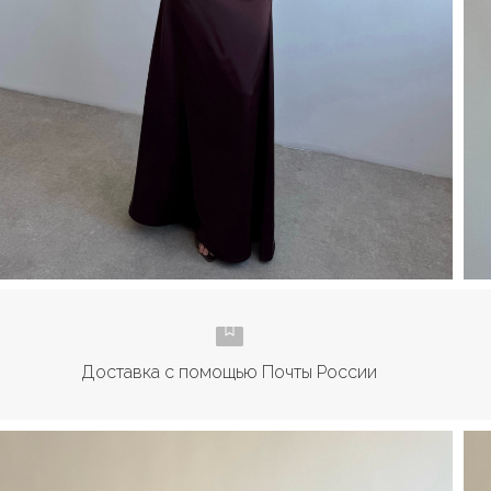
Доставка с помощью Почты России