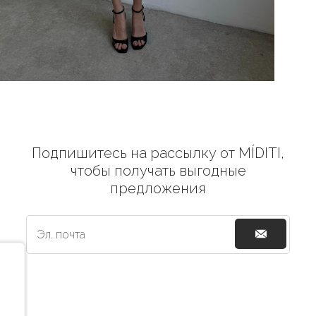
Подпишитесь на рассылку от MÍDITI,
чтобы получать выгодные
предложения