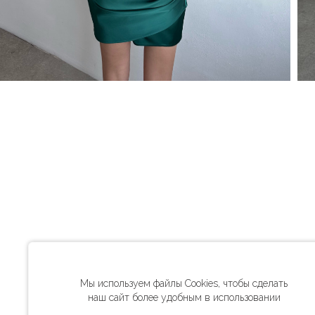
Мы используем файлы Cookies, чтобы сделать
наш сайт более удобным в использовании