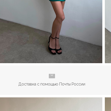
Доставка с помощью Почты России