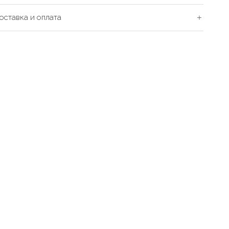
оставка и оплата