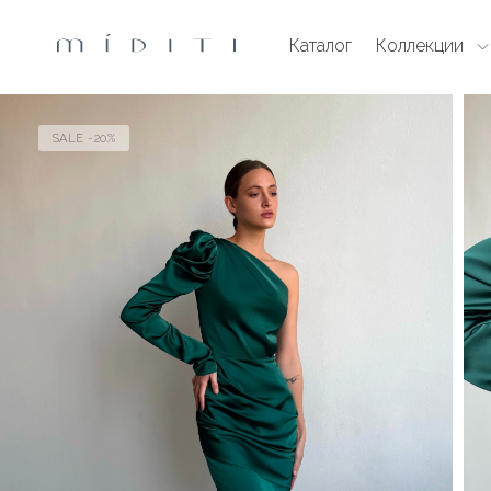
Каталог
Коллекции
SALE -20%