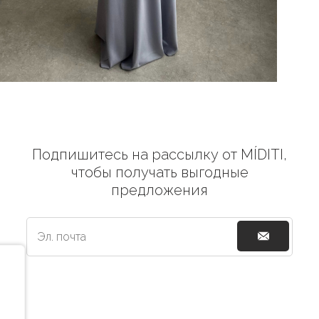
Подпишитесь на рассылку от MÍDITI,
чтобы получать выгодные
предложения