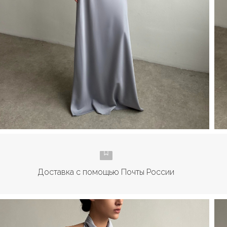
Доставка с помощью Почты России