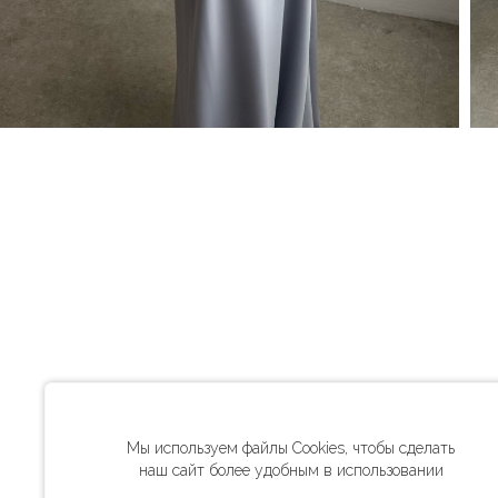
Мы используем файлы Cookies, чтобы сделать
наш сайт более удобным в использовании