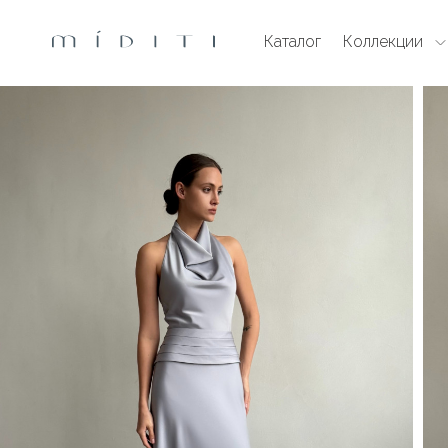
Каталог
Коллекции