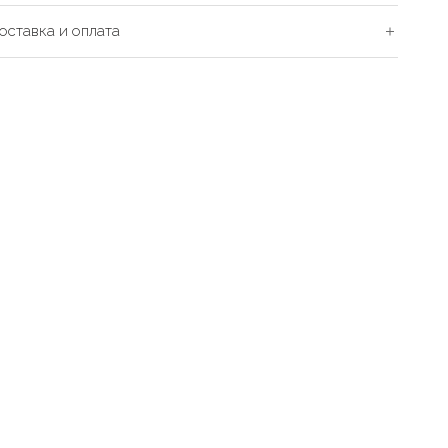
оставка и оплата