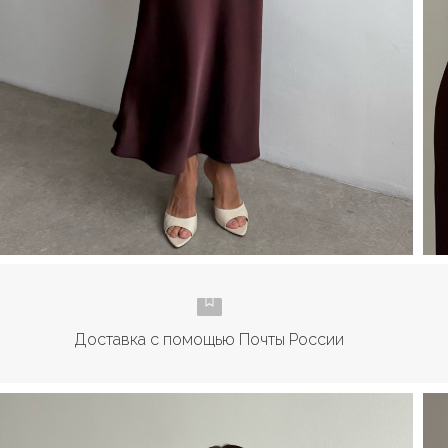
Доставка с помощью Почты России