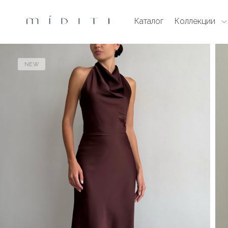
Каталог
Коллекции
NEW