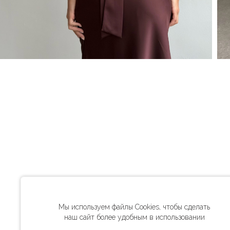
Мы используем файлы Cookies, чтобы сделать
наш сайт более удобным в использовании