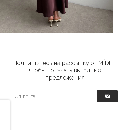
Подпишитесь на рассылку от MÍDITI,
чтобы получать выгодные
предложения