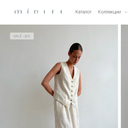
Каталог
Коллекции
SALE -30%