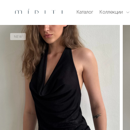
Каталог
Коллекции
NEW