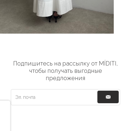
Подпишитесь на рассылку от MÍDITI,
чтобы получать выгодные
предложения