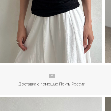
Доставка с помощью Почты России