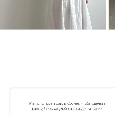
Мы используем файлы Cookies, чтобы сделать
наш сайт более удобным в использовании