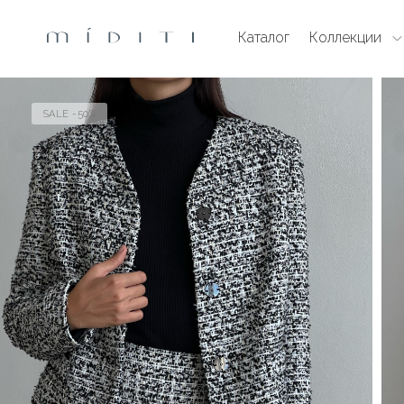
Каталог
Коллекции
SALE -50%