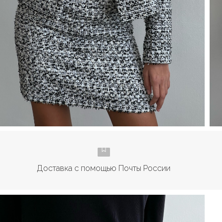
Доставка с помощью Почты России