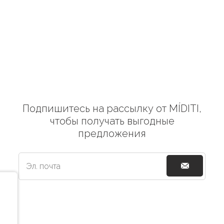
Подпишитесь на рассылку от MÍDITI,
чтобы получать выгодные
предложения