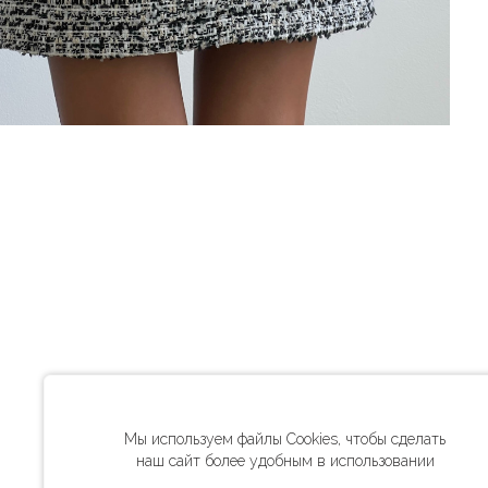
Мы используем файлы Cookies, чтобы сделать
наш сайт более удобным в использовании