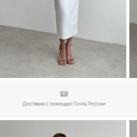
Доставка с помощью Почты России