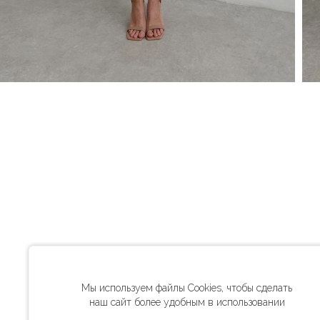
Мы используем файлы Cookies, чтобы сделать
наш сайт более удобным в использовании