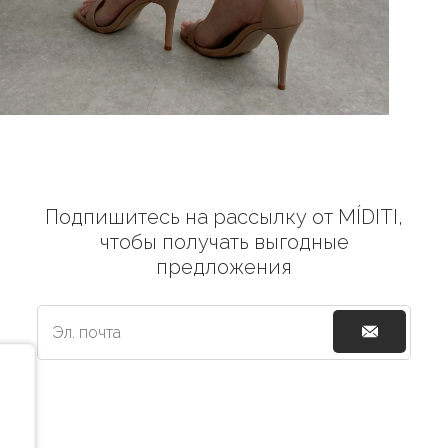
Подпишитесь на рассылку от MÍDITI,
чтобы получать выгодные
предложения