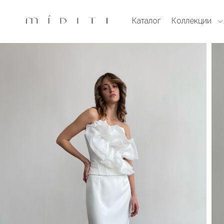
Каталог
Коллекции