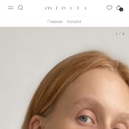
0
Главная
Каталог
1
/
4