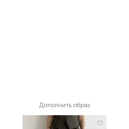
Дополнить образ