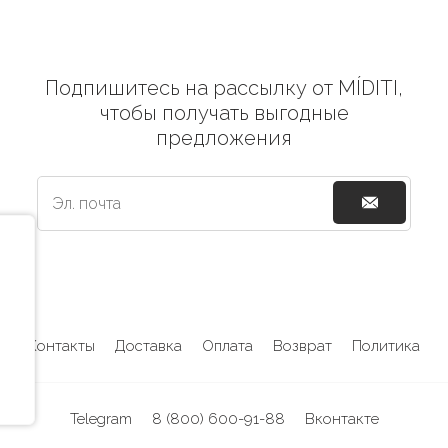
Подпишитесь на рассылку от MÍDITI,
чтобы получать выгодные
предложения
Контакты
Доставка
Оплата
Возврат
Политика
Telegram
8 (800) 600-91-88
Вконтакте