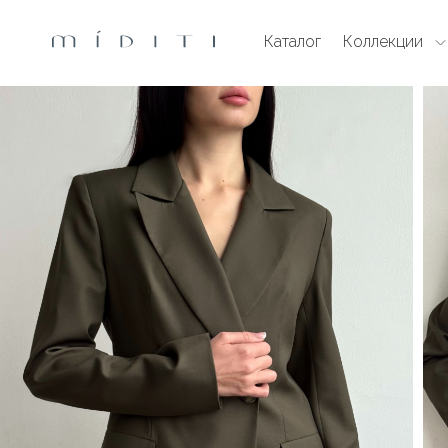
Каталог
Коллекции