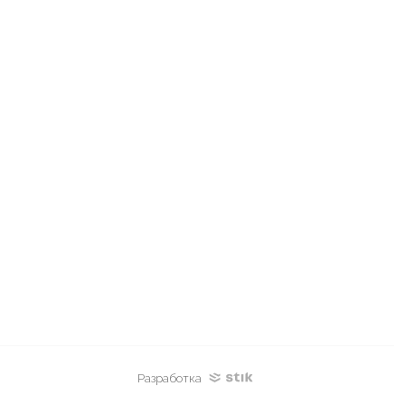
Разработка