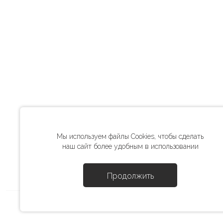
Мы используем файлы Cookies, чтобы сделать
наш сайт более удобным в использовании
Продолжить
2025 © Miditi