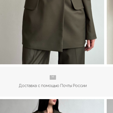
Доставка с помощью Почты России