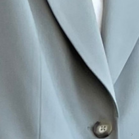
Скидка 10% на первую
покупку
Зарегистрируйся прямо сейчас и получи
промокод на скидку 10%