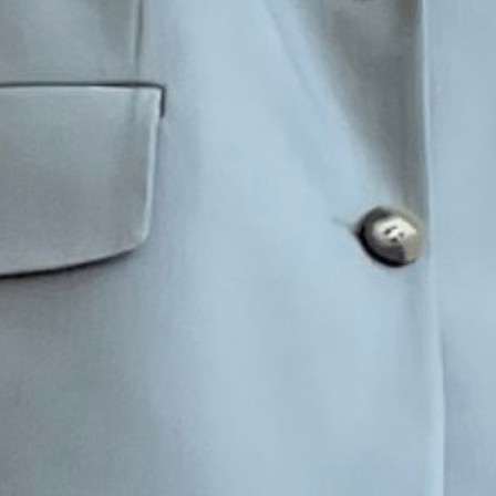
Зарегистрироваться