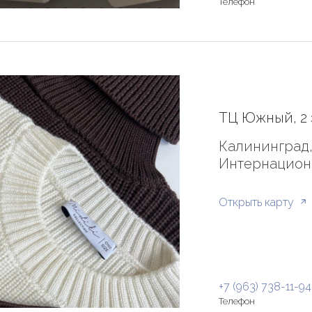
Телефон
ТЦ Южный, 2 
Калининград,
Интернациона
Открыть карту
+7 (963) 738-11-94
Телефон