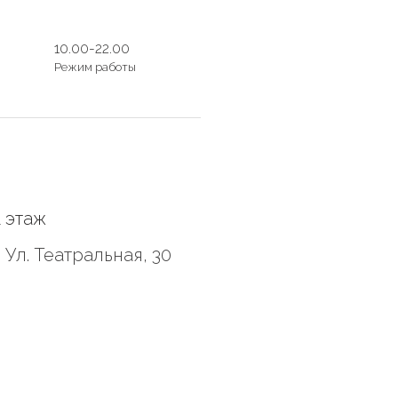
10.00-22.00
Режим работы
1 этаж
Ул. Театральная, 30