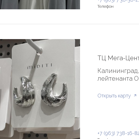
Телефон
ТЦ Мега-Цент
Калининград,
лейтенанта О
Открыть карту
+7 (963) 738-16-8