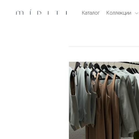
Каталог
Коллекции