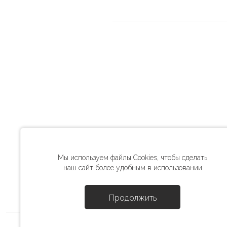
Мы используем файлы Cookies, чтобы сделать
наш сайт более удобным в использовании
Продолжить