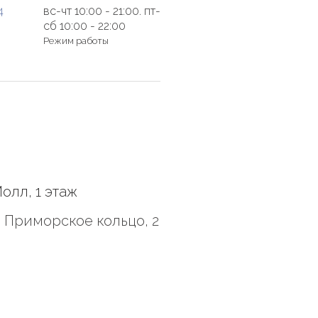
4
вс-чт 10:00 - 21:00. пт-
сб 10:00 - 22:00
Режим работы
олл, 1 этаж
 Приморское кольцо, 2