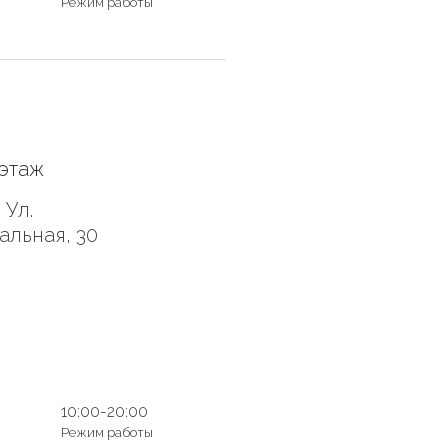
Режим работы
этаж
 Ул.
льная, 30
10:00-20:00
Режим работы