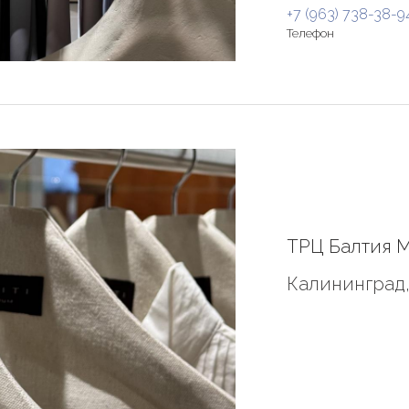
+7 (963) 738-38-9
Телефон
ТРЦ Балтия М
Калининград,