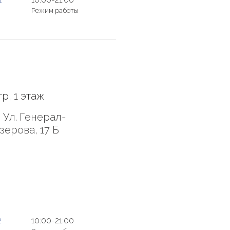
Режим работы
р, 1 этаж
 Ул. Генерал-
зерова, 17 Б
2
10:00-21:00