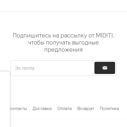
Подпишитесь на рассылку от MÍDITI,
чтобы получать выгодные
предложения
Контакты
Доставка
Оплата
Возврат
Политика